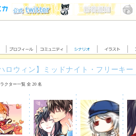
ハロウィン】ミッドナイト・フリーキー
ラクター一覧 全 20 名