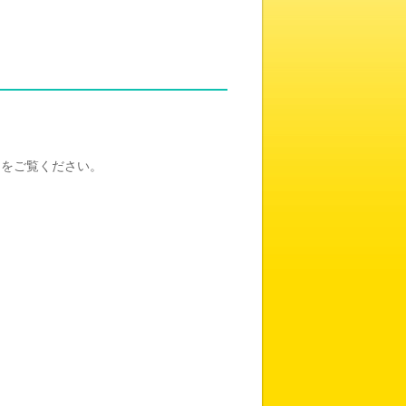
をご覧ください。