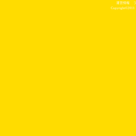
運営情報
Copyright©2011 P