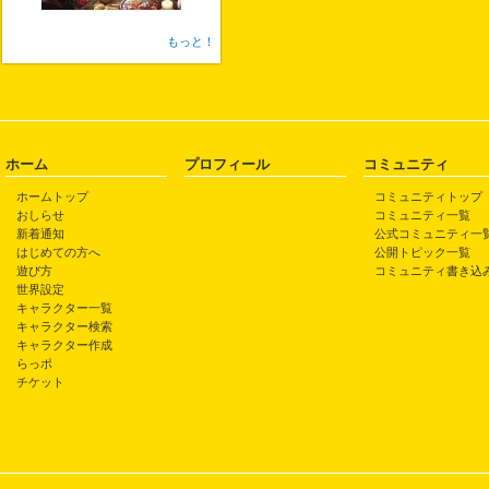
もっと！
ホーム
プロフィール
コミュニティ
ホームトップ
コミュニティトップ
おしらせ
コミュニティ一覧
新着通知
公式コミュニティ一
はじめての方へ
公開トピック一覧
遊び方
コミュニティ書き込
世界設定
キャラクター一覧
キャラクター検索
キャラクター作成
らっポ
チケット