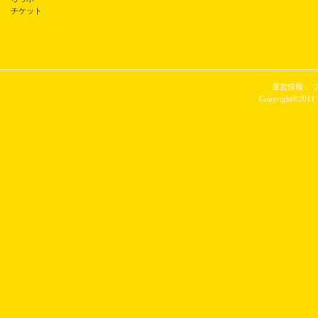
チケット
運営情報
Copyright©2011 P