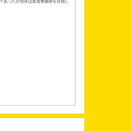
々あったが現在は柔道整復師を目指し