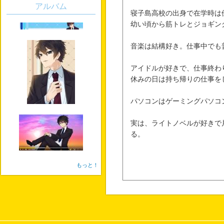
アルバム
寝子島高校の出身で在学時は
幼い頃から筋トレとジョギン
音楽は結構好き。仕事中でも
アイドルが好きで、仕事終わ
休みの日は持ち帰りの仕事を
パソコンはゲーミングパソコ
実は、ライトノベルが好きで
る。
もっと！