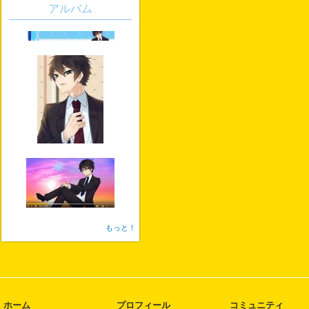
アルバム
もっと！
ホーム
プロフィール
コミュニティ