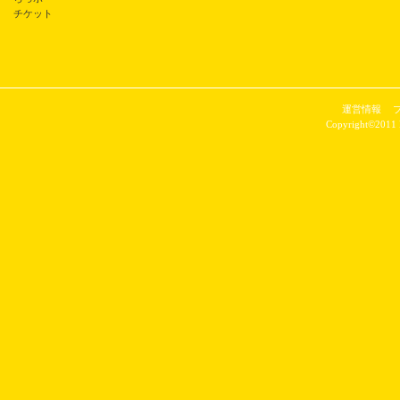
チケット
運営情報
Copyright©2011 P