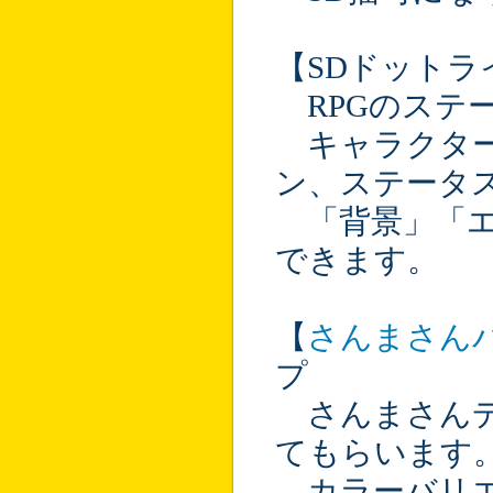
【SDドットラ
RPGのステー
キャラクター
ン、ステータ
「背景」「エ
できます。
【
さんまさん
プ
さんまさんデ
てもらいます
カラーバリエ