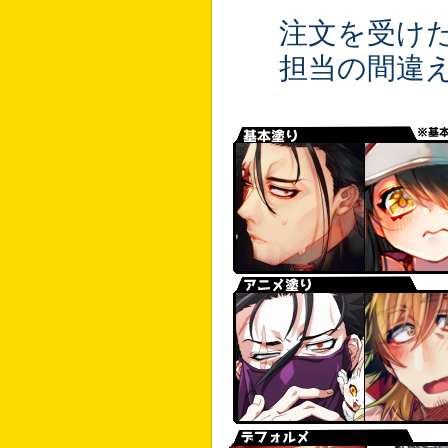
注文を受けた
担当の間違え