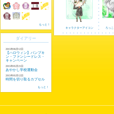
もっと！
キャラクターアイコン
ろっこ
ダイアリー
2015年06月12日
【ハロウィン】パンプキ
ン・ファンシードレス・
キャンペーン
2015年05月21日
あやかし学校運動会
2015年05月12日
時間を切り取るカプセル
もっと！