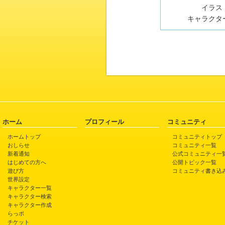
イラスト
キャラクター
ホーム
プロフィール
コミュニティ
ホームトップ
コミュニティトップ
おしらせ
コミュニティ一覧
新着通知
公式コミュニティ一
はじめての方へ
公開トピック一覧
遊び方
コミュニティ書き込
世界設定
キャラクター一覧
キャラクター検索
キャラクター作成
らっポ
チケット