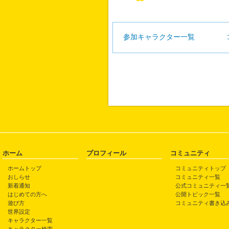
参加キャラクター一覧
ホーム
プロフィール
コミュニティ
ホームトップ
コミュニティトップ
おしらせ
コミュニティ一覧
新着通知
公式コミュニティ一
はじめての方へ
公開トピック一覧
遊び方
コミュニティ書き込
世界設定
キャラクター一覧