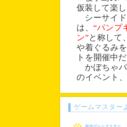
仮装して楽し
シーサイド
は、
“パンプ
ン”
と称して
や着ぐるみ
トを開催中だ
かぼちゃパ
のイベント
ゲームマスター
担当ゲームマスター