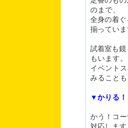
定番のもの
のまで、
全身の着ぐ
揃っていま
試着室も鏡
もいます。
イベントス
みることも
▼かりる！
かう！コー
対応します