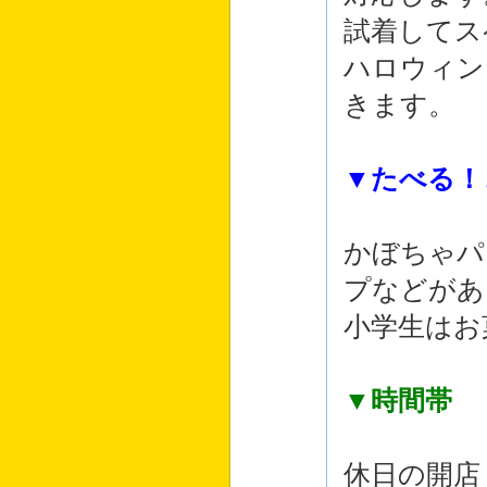
試着してス
ハロウィン
きます。
▼たべる！
かぼちゃパ
プなどがあ
小学生はお
▼時間帯
休日の開店