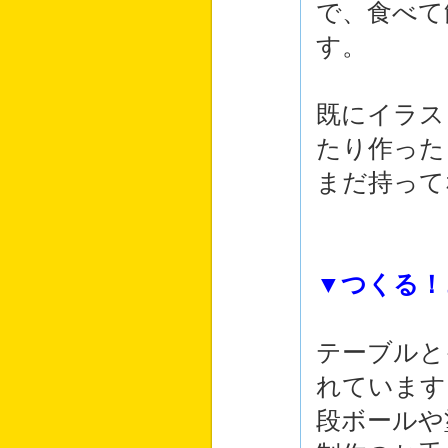
で、食べて
す。
既にイラス
たり作った
まだ持って
▼つくる！
テーブルと
れています
段ボールや