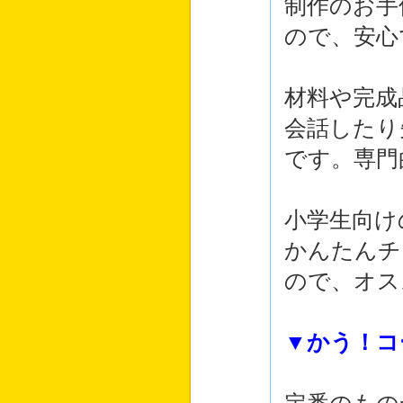
制作のお手
ので、安心
材料や完成
会話したり
です。専門
小学生向け
かんたんチ
ので、オス
▼かう！コ