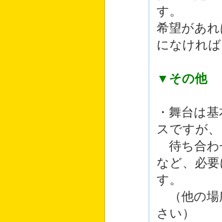
す。
希望があれ
になければ
▼その他
・舞台は基
スですが、
待ち合わ
など、必要
す。
（他の場
さい）