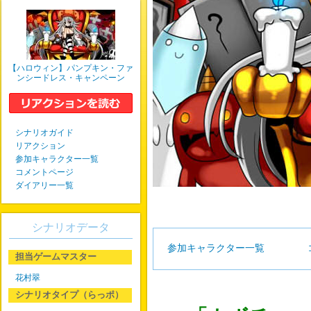
【ハロウィン】パンプキン・ファ
ンシードレス・キャンペーン
シナリオガイド
リアクション
参加キャラクター一覧
コメントページ
ダイアリー一覧
シナリオデータ
参加キャラクター一覧
担当ゲームマスター
花村翠
シナリオタイプ（らっポ）