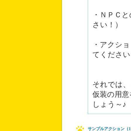
・ＮＰＣと
さい！）
・アクショ
てください
それでは、
仮装の用意
しょう～♪
サンプルアクション（1