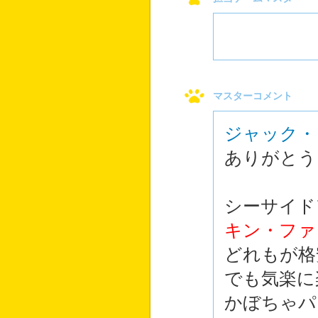
マスターコメント
ジャック・
ありがとう
シーサイド
キン・ファ
どれもが格
でも気楽に
かぼちゃパ