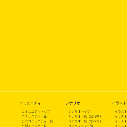
コミュニティ
シナリオ
イラスト
コミュニティトップ
シナリオトップ
イラス
コミュニティ一覧
シナリオ一覧（受付中）
イラス
公式コミュニティ一覧
シナリオ一覧（すべて）
イラス
公開トピック一覧
リアクション一覧
イラス