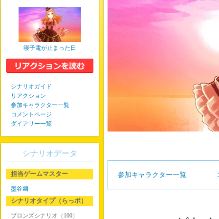
寝子電が止まった日
シナリオガイド
リアクション
参加キャラクター一覧
コメントページ
ダイアリー一覧
シナリオデータ
担当ゲームマスター
参加キャラクター一覧
墨谷幽
シナリオタイプ（らっポ）
ブロンズシナリオ（100）