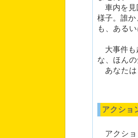
車内を見
様子。誰か
も、あるい
大事件も
な、ほんの
あなたは
アクショ
アクショ