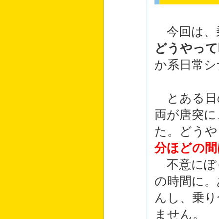
今回は、
どうやって
か系日常シ
とある日
両が唐突に
た。どうや
分ほどの間
不意にぽ
の時間に。
んし、乗り
ません。