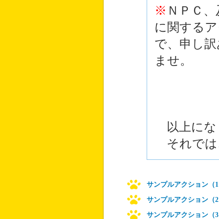
※
ＮＰＣ、
に関するア
で、申し訳
ませ。
以上にな
それでは
サンプルアクション（1
サンプルアクション（2
サンプルアクション（3