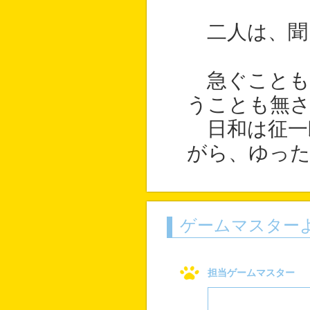
二人は、聞
急ぐことも
うことも無
日和は征一
がら、ゆった
ゲームマスター
担当ゲームマスター