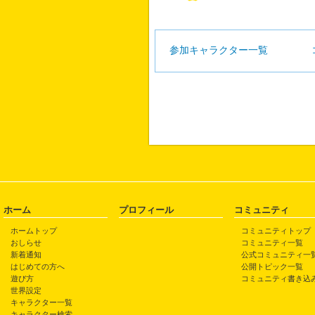
参加キャラクター一覧
ホーム
プロフィール
コミュニティ
ホームトップ
コミュニティトップ
おしらせ
コミュニティ一覧
新着通知
公式コミュニティ一
はじめての方へ
公開トピック一覧
遊び方
コミュニティ書き込
世界設定
キャラクター一覧
キャラクター検索