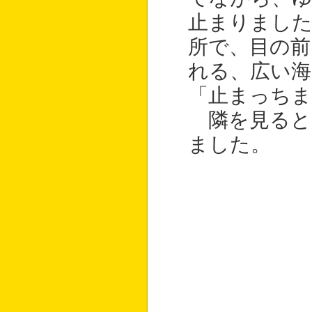
止まりました
所で、目の
れる、広い海
「止まっち
隣を見ると
ました。