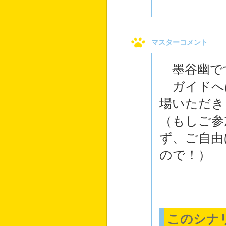
マスターコメント
墨谷幽で
ガイドへ
場いただき
（もしご参
ず、ご自由
ので！）
このシナ