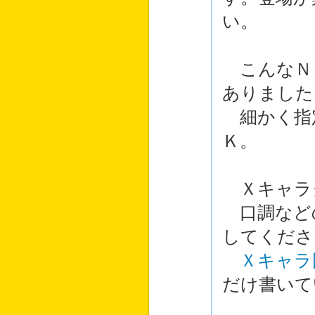
い。
こんなＮ
ありました
細かく指
Ｋ。
Ｘキャラ
口調など
してくださ
Ｘキャラ
だけ書いて