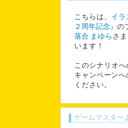
こちらは、
イラ
２周年記念』
の
落合 まゆら
さま
います！
このシナリオへ
キャンペーンへ
ください。
ゲームマスター