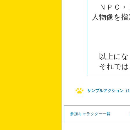
ＮＰＣ・
人物像を指
以上にな
それでは
サンプルアクション（1
参加キャラクター一覧