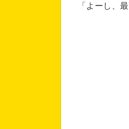
「よーし、最