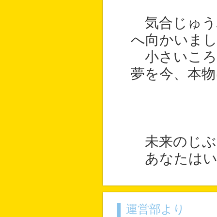
気合じゅう
へ向かいま
小さいころ
夢を今、本物
未来のじぶ
あなたはい
運営部より