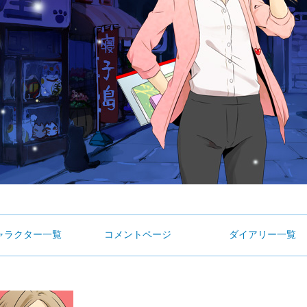
ャラクター一覧
コメントページ
ダイアリー一覧