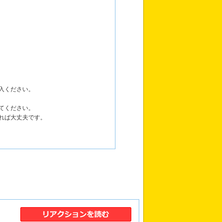
入ください。
てください。
れば大丈夫です。