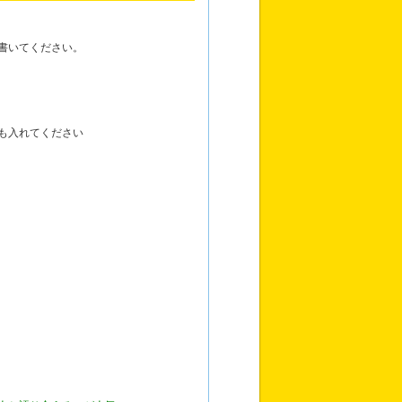
書いてください。
も入れてください