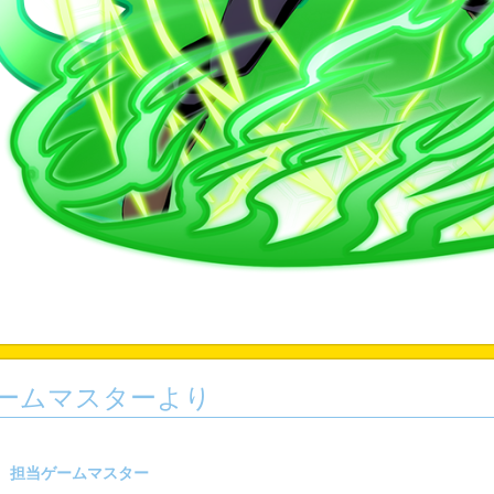
ームマスターより
担当ゲームマスター