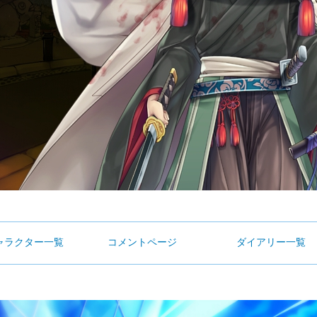
ャラクター一覧
コメントページ
ダイアリー一覧