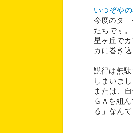
いつぞやの
今度のター
たちです。
星ヶ丘でカ
カに巻き込
説得は無駄
しまいまし
または、自
ＧＡを組ん
る」なんて