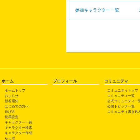
参加キャラクター一覧
ホーム
プロフィール
コミュニティ
ホームトップ
コミュニティトップ
おしらせ
コミュニティ一覧
新着通知
公式コミュニティ一
はじめての方へ
公開トピック一覧
遊び方
コミュニティ書き込
世界設定
キャラクター一覧
キャラクター検索
キャラクター作成
らっポ