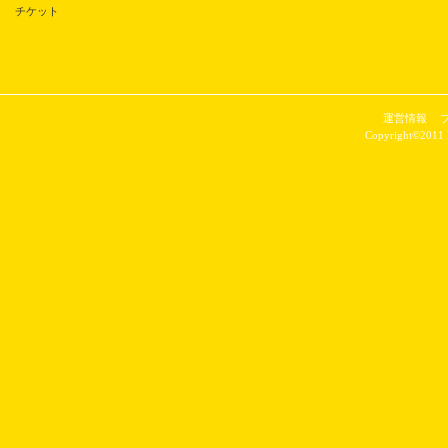
チケット
運営情報
Copyright©2011 P