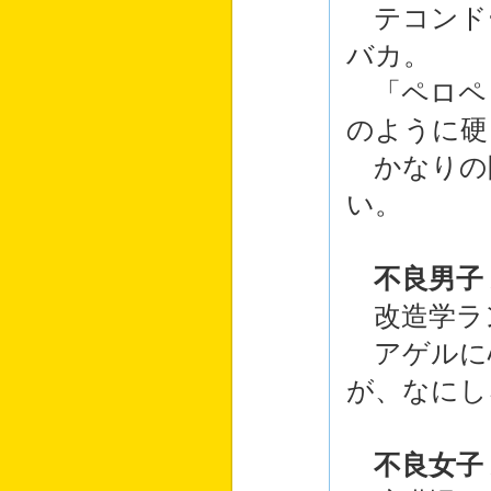
テコンド
バカ。
「ペロペ
のように硬
かなりの
い。
不良男子
改造学ラ
アゲルに
が、なにし
不良女子