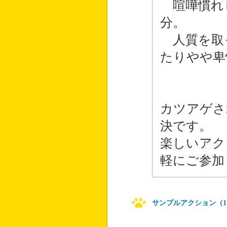
喧嘩慣れ
分。
人質を取
たりやや卑
カツアゲさ
決です。
楽しいアク
軽にご参加
サンプルアクション（1