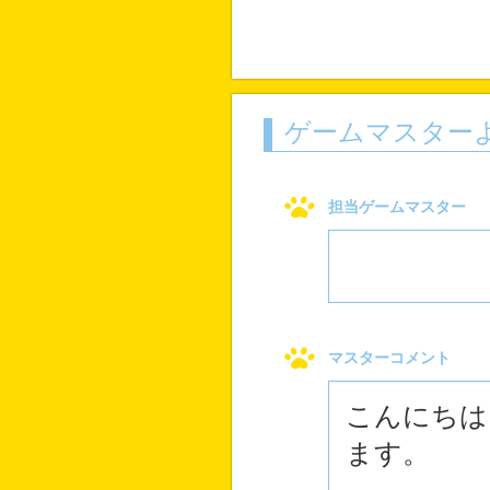
ゲームマスター
担当ゲームマスター
マスターコメント
こんにちは
ます。