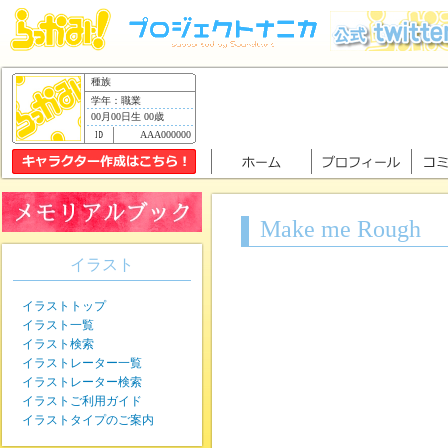
種族
学年：職業
00月00日生 00歳
AAA000000
Make me Rough
イラスト
イラストトップ
イラスト一覧
イラスト検索
イラストレーター一覧
イラストレーター検索
イラストご利用ガイド
イラストタイプのご案内