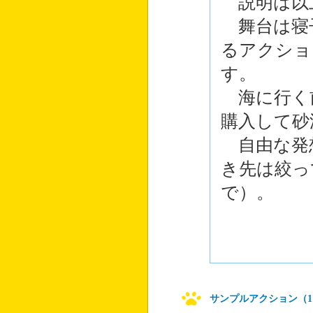
説明は以
舞台は寝
るアクショ
す。
海に行く
購入して砂
自由な発
き先は絞っ
で）。
サンプルアクション（1