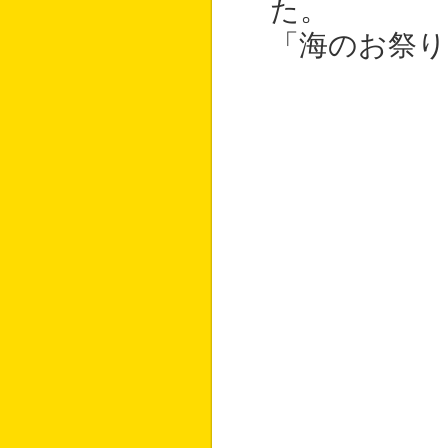
た。
「海のお祭り