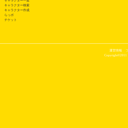
キャラクター一覧
キャラクター検索
キャラクター作成
らっポ
チケット
運営情報
Copyright©2011 P