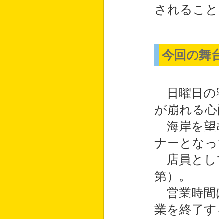
されること
今回の舞
日曜日の
が崩れる心
海岸を望
ナーとなっ
店員とし
第）。
営業時間
業を終了す