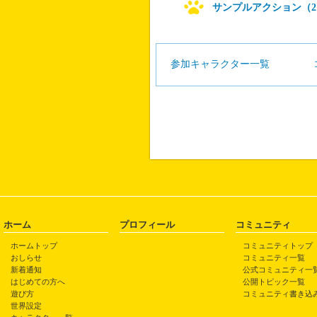
サンプルアクション（2
参加キャラクター一覧
ホーム
プロフィール
コミュニティ
ホームトップ
コミュニティトップ
おしらせ
コミュニティ一覧
新着通知
公式コミュニティ一
はじめての方へ
公開トピック一覧
遊び方
コミュニティ書き込
世界設定