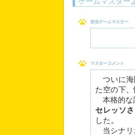
ゲームマスター
担当ゲームマスター
マスターコメント
ついに海
た空の下、
本格的な
セレッソさ
した。
当シナリ