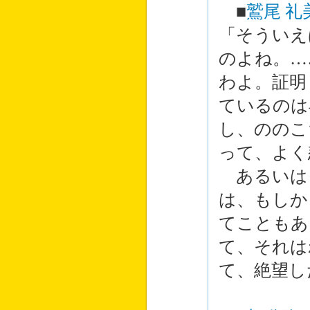
■
鷲尾 礼
「そういえ
のよね。…
わよ。証明
ているのは
し、ののこ
って、よく
あるいは
は、もしか
てこともあ
て、それは
て、絶望し