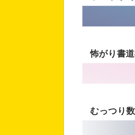
怖がり書道
むっつり数