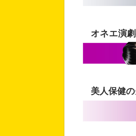
オネエ演劇
美人保健の