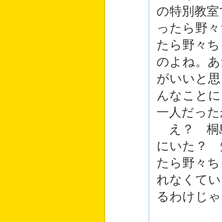
の特別教室
ったら野々
たら野々ち
のよね。あ
がいいと思
んなことに
一人だった
え？ 桐島
にいた？ 
たら野々ち
れなくてい
るわけじゃ