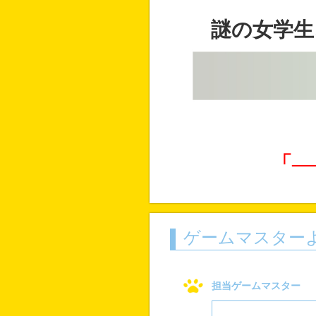
謎の女学生
「―
ゲームマスター
担当ゲームマスター