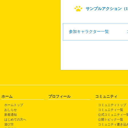
サンプルアクション（1
参加キャラクター一覧
ホーム
プロフィール
コミュニティ
ホームトップ
コミュニティトップ
おしらせ
コミュニティ一覧
新着通知
公式コミュニティ一
はじめての方へ
公開トピック一覧
遊び方
コミュニティ書き込