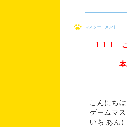
マスターコメント
！！！ 
本来の寝
こんにちは
ゲームマス
いち あん