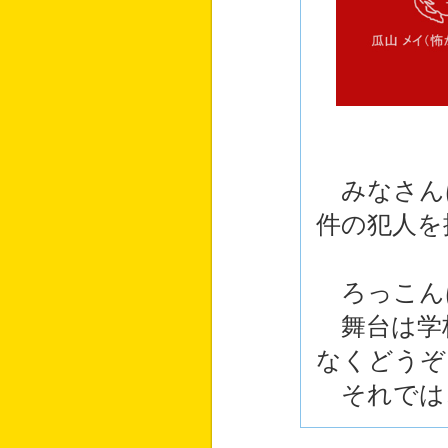
みなさん
件の犯人を
ろっこん
舞台は学
なくどうぞ
それでは