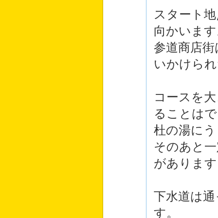
スタート地
向かいます
参道商店街
いかけられ
コースを大
ることはで
杜の湯にう
そのあと一
があります
下水道は通
す。