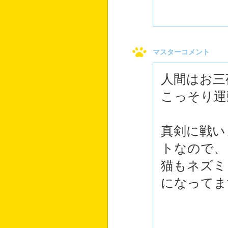
マスターコメント
人間はお三
こっそり運
真剣に戦い
トなので、
猫もネズミ
になってま