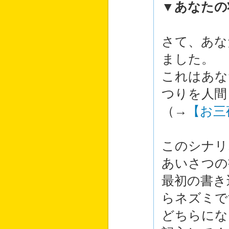
▼あなたの
さて、あな
ました。
これはあな
つりを人間
（→
【お三
このシナリ
あいさつの
最初の書き
らネズミで
どちらにな