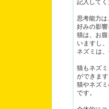
記入してく
思考能力は
好みの影響
猫は、お腹
いますし、
ネズミは、
猫もネズミ
ができます
猫やネズミ
です。