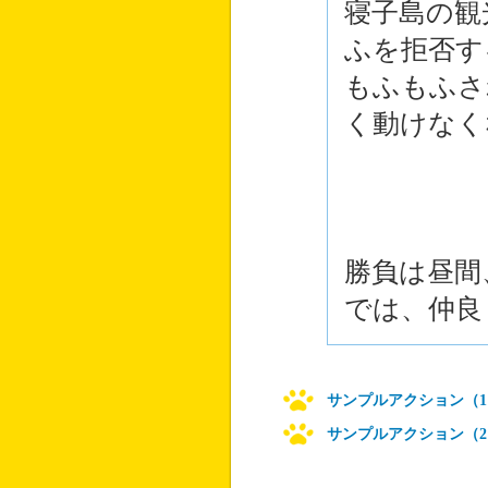
寝子島の観
ふを拒否す
もふもふさ
く動けなく
勝負は昼間
では、仲良
サンプルアクション（1
サンプルアクション（2