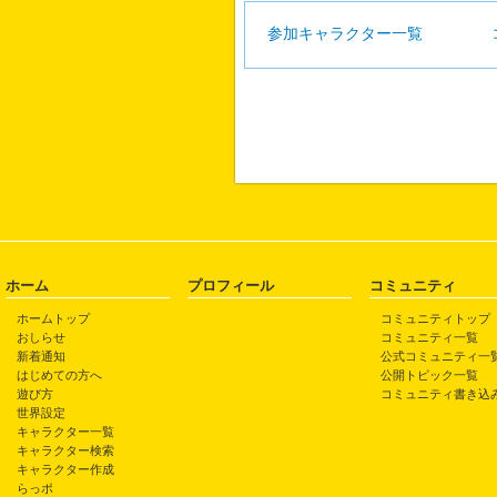
参加キャラクター一覧
ホーム
プロフィール
コミュニティ
ホームトップ
コミュニティトップ
おしらせ
コミュニティ一覧
新着通知
公式コミュニティ一
はじめての方へ
公開トピック一覧
遊び方
コミュニティ書き込
世界設定
キャラクター一覧
キャラクター検索
キャラクター作成
らっポ