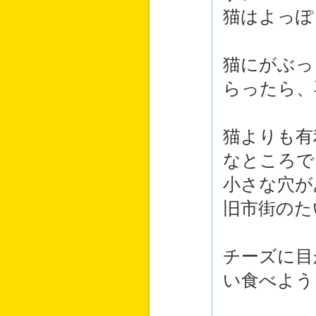
猫はよっぽ
猫にがぶっ
らったら、
猫よりも有
なところで
小さな穴が
旧市街のた
チーズに目
い食べよう