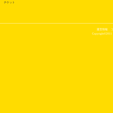
チケット
運営情報
Copyright©2011 P