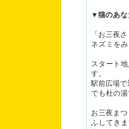
▼猫のあな
「お三夜さ
ネズミをみ
スタート地
す。
駅前広場で
でも杜の湯
お三夜まつ
ふしてきま