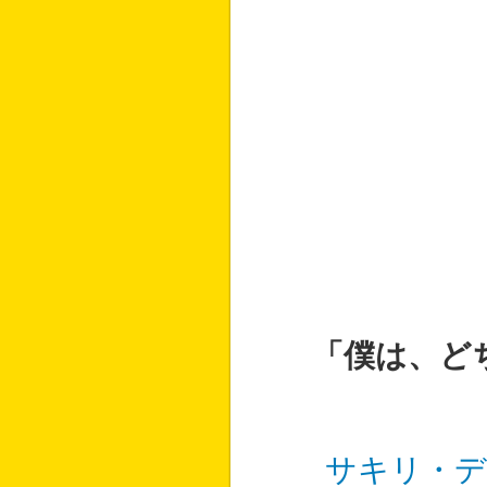
「僕は、ど
サキリ・デ