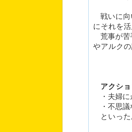
戦いに向
にそれを活
荒事が苦
やアルクの
アクショ
・夫婦に
・不思議
といった