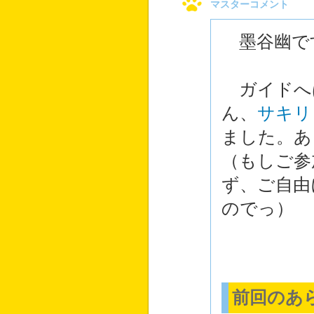
マスターコメント
墨谷幽で
ガイドへ
ん、
サキリ
ました。あ
（もしご参
ず、ご自由
のでっ）
前回のあ