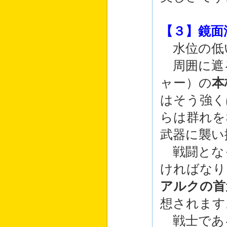
【３】鏡面
水位の低
周囲に遮
ャー）の
本
はそう強く
らは群れを
武器に襲い
戦闘とな
ければなり
アルクの首
想されます
戦士であ