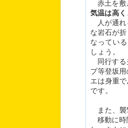
赤土を敷
気温は高く
人が通れ
な岩石が折
なっている
しょう。
同行する
プ等登坂用
エは身重で
です。
また、襲
移動に時