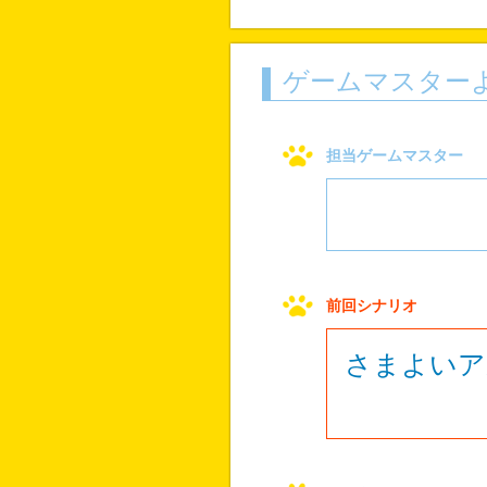
ゲームマスター
担当ゲームマスター
前回シナリオ
さまよいア