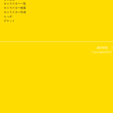
キャラクター一覧
キャラクター検索
キャラクター作成
らっポ
チケット
運営情報
Copyright©2011 P