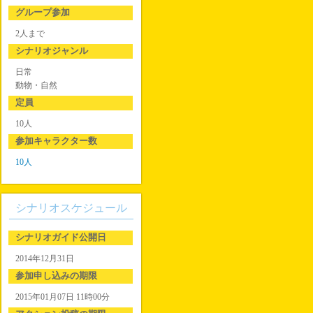
グループ参加
2人まで
シナリオジャンル
日常
動物・自然
定員
10人
参加キャラクター数
10人
シナリオスケジュール
シナリオガイド公開日
2014年12月31日
参加申し込みの期限
2015年01月07日 11時00分