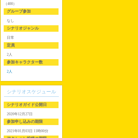
（400）
グループ参加
なし
シナリオジャンル
日常
定員
2人
参加キャラクター数
2人
シナリオスケジュール
シナリオガイド公開日
2020年12月27日
参加申し込みの期限
2021年01月03日 11時00分