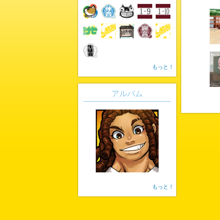
もっと！
アルバム
もっと！