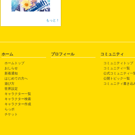
もっと！
ホーム
プロフィール
コミュニティ
ホームトップ
コミュニティトップ
おしらせ
コミュニティ一覧
新着通知
公式コミュニティ一
はじめての方へ
公開トピック一覧
遊び方
コミュニティ書き込
世界設定
キャラクター一覧
キャラクター検索
キャラクター作成
らっポ
チケット