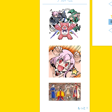
アルバム
もっと！