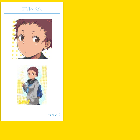
アルバム
もっと！