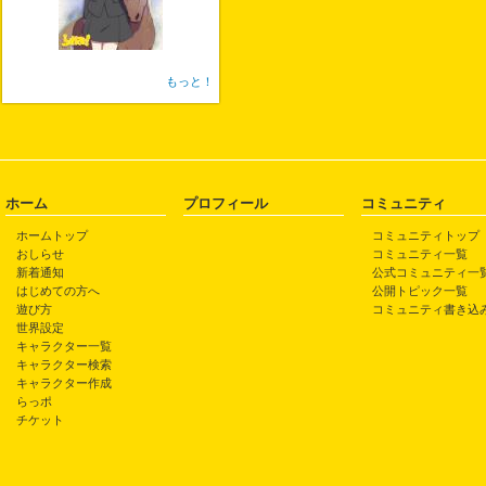
もっと！
ホーム
プロフィール
コミュニティ
ホームトップ
コミュニティトップ
おしらせ
コミュニティ一覧
新着通知
公式コミュニティ一
はじめての方へ
公開トピック一覧
遊び方
コミュニティ書き込
世界設定
キャラクター一覧
キャラクター検索
キャラクター作成
らっポ
チケット