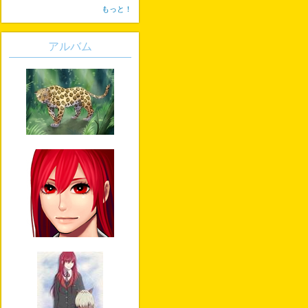
もっと！
アルバム