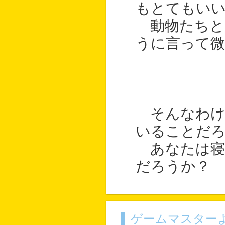
もとてもい
動物たちと
うに言って微
そんなわけ
いることだ
あなたは寝
だろうか？
ゲームマスター