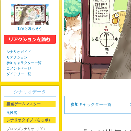
動物と暮らそう
シナリオガイド
リアクション
参加キャラクター一覧
コメントページ
ダイアリー一覧
シナリオデータ
担当ゲームマスター
参加キャラクター一覧
風雅宿
シナリオタイプ（らっポ）
ブロンズシナリオ（100）