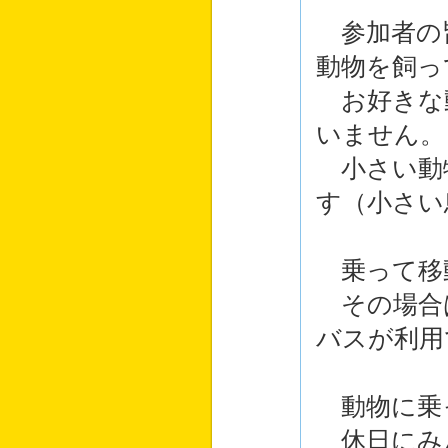
参加者の皆
動物を飼っ
お好きな
いません。
小さい動
す（小さい
乗って移
その場合
バスが利用
動物に乗
休日にみ