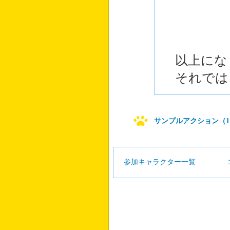
以上にな
それでは
サンプルアクション（1
参加キャラクター一覧