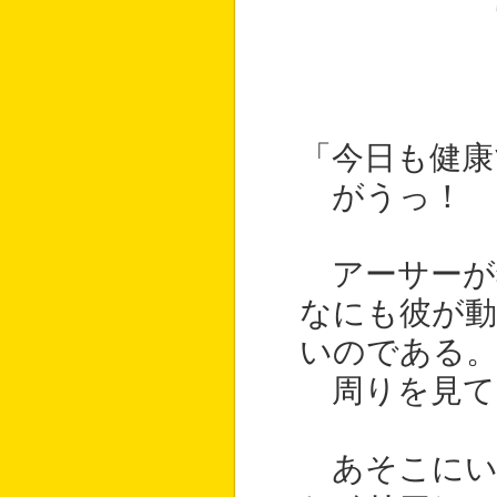
「今日も健康
がうっ！
アーサーが
なにも彼が動
いのである
周りを見て
あそこにい