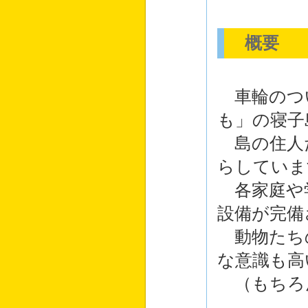
概要
車輪のつ
も」の寝子
島の住人
らしていま
各家庭や
設備が完備
動物たち
な意識も高
（もちろ