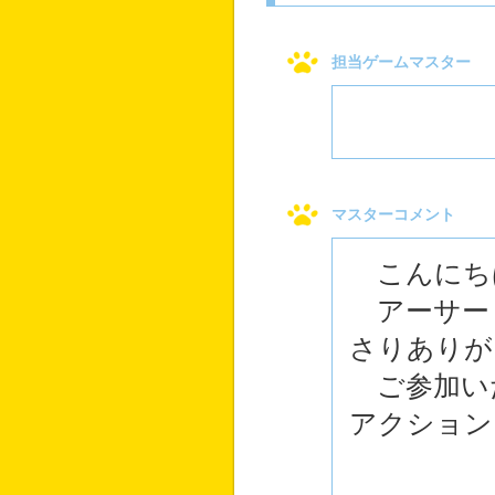
担当ゲームマスター
マスターコメント
こんにち
アーサー
さりありが
ご参加い
アクション