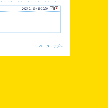
2025-01-19 / 19:30:59
↑ ページトップへ