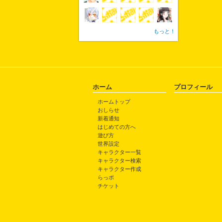
もっと！
ホーム
プロフィール
ホームトップ
おしらせ
新着通知
はじめての方へ
遊び方
世界設定
キャラクター一覧
キャラクター検索
キャラクター作成
らっポ
チケット