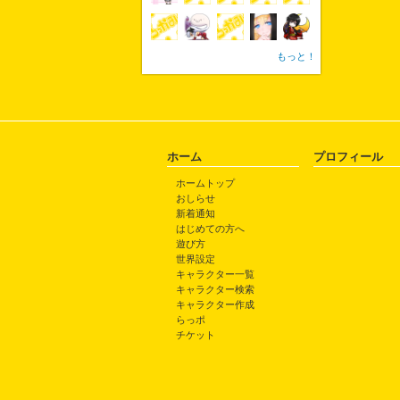
もっと！
ホーム
プロフィール
ホームトップ
おしらせ
新着通知
はじめての方へ
遊び方
世界設定
キャラクター一覧
キャラクター検索
キャラクター作成
らっポ
チケット