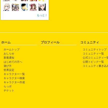
もっと！
ホーム
プロフィール
コミュニティ
ホームトップ
コミュニティトップ
おしらせ
コミュニティ一覧
新着通知
公式コミュニティ一
はじめての方へ
公開トピック一覧
遊び方
コミュニティ書き込
世界設定
キャラクター一覧
キャラクター検索
キャラクター作成
らっポ
チケット