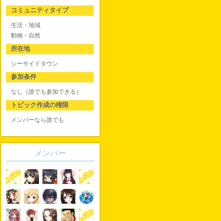
コミュニティタイプ
生活・地域
動物・自然
所在地
シーサイドタウン
参加条件
なし（誰でも参加できる）
トピック作成の権限
メンバーなら誰でも
メンバー