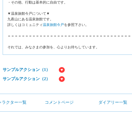
・その他、行動は基本的に自由です。
▼温泉旅館今戸について▼
九夜山にある温泉旅館です。
詳しくはコミュニティ
温泉旅館今戸
を参照下さい。
＝＝＝＝＝＝＝＝＝＝＝＝＝＝＝＝＝＝＝＝＝＝＝＝＝＝＝＝＝＝＝＝＝＝＝
それでは、みなさまの参加を、心よりお待ちしています。
サンプルアクション（1）
サンプルアクション（2）
ャラクター一覧
コメントページ
ダイアリー一覧