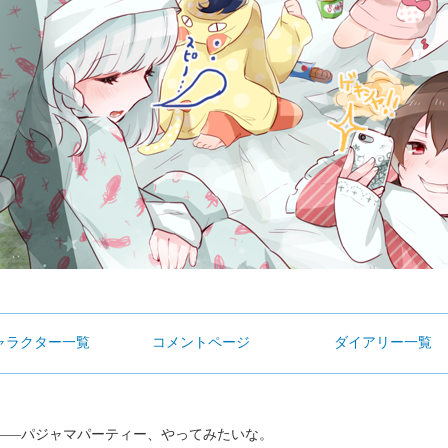
ャラクター一覧
コメントページ
ダイアリー一覧
―パジャマパーティー、やってみたいな。