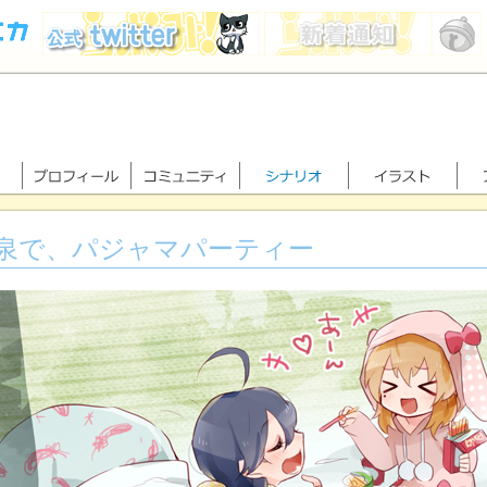
泉で、パジャマパーティー