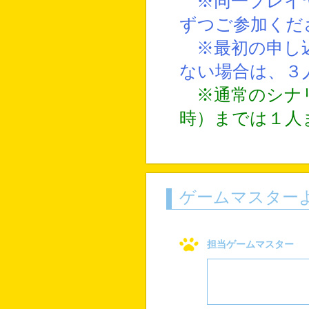
※同一プレイ
ずつご参加くだ
※最初の申し込
ない場合は、３
※通常のシナ
時）までは１人
ゲームマスター
担当ゲームマスター