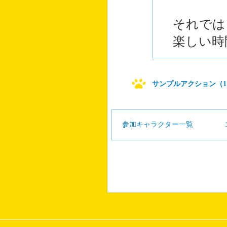
それでは
楽しい時
サンプルアクション（1
参加キャラクター一覧