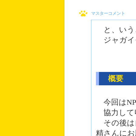
マスターコメント
と、いう
ジャガイ
概要
今回はNP
協力して
その後は
精さんにお