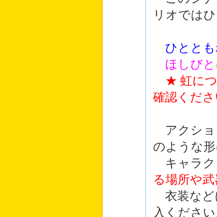
リオではひ
ひととも
ほしびと
★ 虹に
確認くださ
アクショ
のような形
キャラク
る場所や武
衣装など
入ください