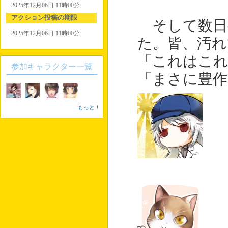
2025年12月06日 11時00分
アクション投稿の期限
そして数日
2025年12月06日 11時00分
た。皆、汚れ
「これはこれ
参加キャラクター一覧
「まさに豊作
もっと！