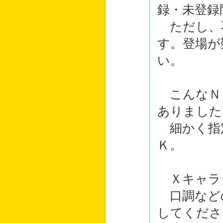
録・未登録
ただし、
す。登場が
い。
こんなＮ
ありました
細かく指
Ｋ。
Ｘキャラ
口調など
してくださ