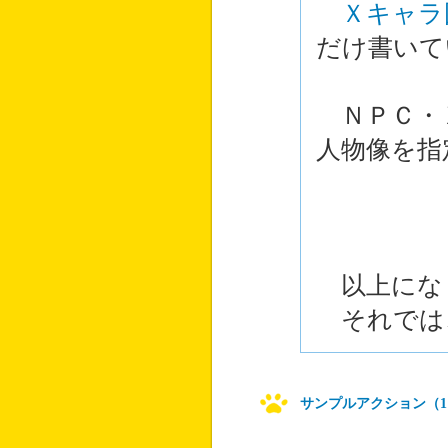
Ｘキャラ
だけ書いて
ＮＰＣ・
人物像を指
以上にな
それでは
サンプルアクション（1