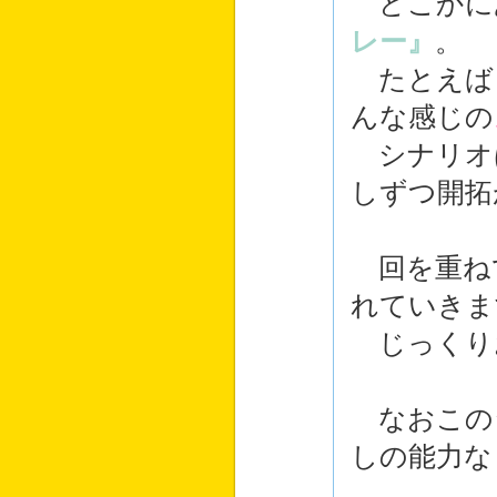
どこかに
レー』
。
たとえば
んな感じの
シナリオ
しずつ開拓
回を重ね
れていきま
じっくり
なおこの
しの能力な