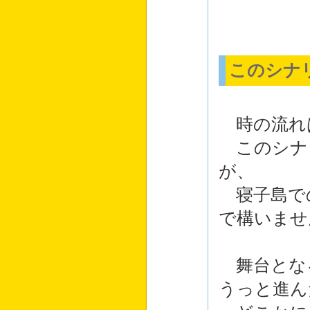
このシナ
時の流れ
このシナ
が、
寝子島で
で構いませ
舞台とな
うっと進ん