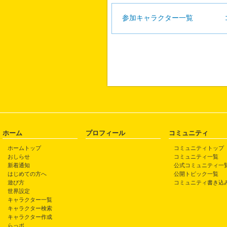
参加キャラクター一覧
ホーム
プロフィール
コミュニティ
ホームトップ
コミュニティトップ
おしらせ
コミュニティ一覧
新着通知
公式コミュニティ一
はじめての方へ
公開トピック一覧
遊び方
コミュニティ書き込
世界設定
キャラクター一覧
キャラクター検索
キャラクター作成
らっポ