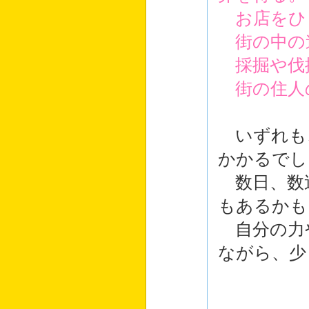
お店をひ
街の中の
採掘や伐
街の住人
いずれも
かかるでし
数日、数
もあるかも
自分の力
ながら、少