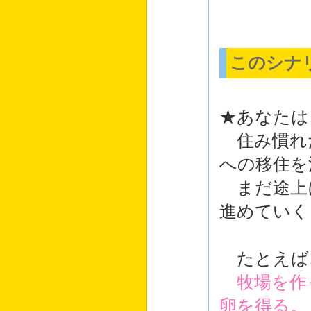
このシナ
★あなたは
住み慣れ
への移住を
まだ途上
進めていく
たとえば
牧場を作
卵を得る。