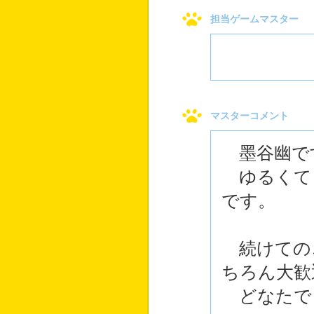
担当ゲームマスター
マスターコメント
墨谷幽で
ゆるくて
です。
続けての
ちろん大歓
どなたで