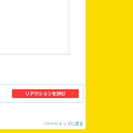
↑ページトップに戻る