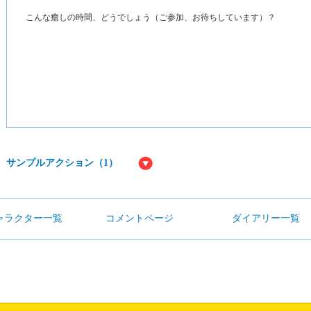
こんな癒しの時間、どうでしょう（ご参加、お待ちしています）？
サンプルアクション（1）
ャラクター一覧
コメントページ
ダイアリー一覧