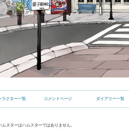
ャラクター一覧
コメントページ
ダイアリー一覧
ムヌターはハムスターではありません。