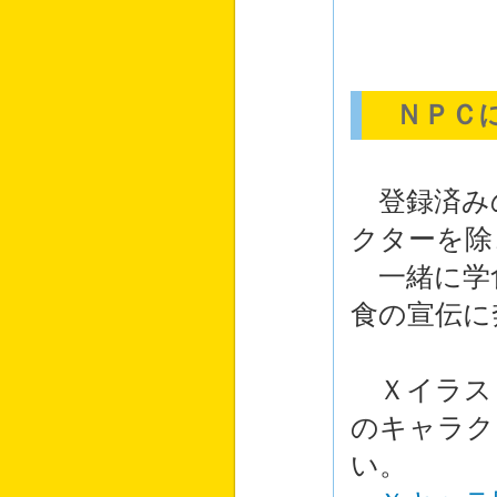
ＮＰＣに
登録済み
クターを除
一緒に学
食の宣伝に
Ｘイラス
のキャラク
い。