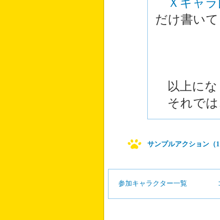
Ｘキャラ
だけ書いて
以上にな
それでは
サンプルアクション（1
参加キャラクター一覧