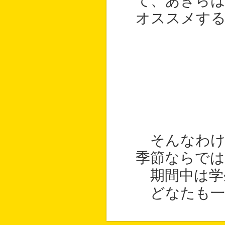
て、あきら
オススメす
そんなわけ
季節ならでは
期間中は学
どなたも一