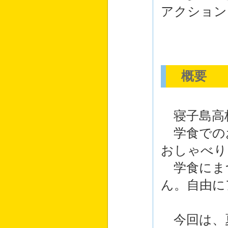
アクション
概要
寝子島高
学食での
おしゃべり
学食にま
ん。自由に
今回は、