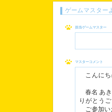
ゲームマスター
担当ゲームマスター
マスターコメント
こんにち
春名 あき
りがとうご
ご参加い