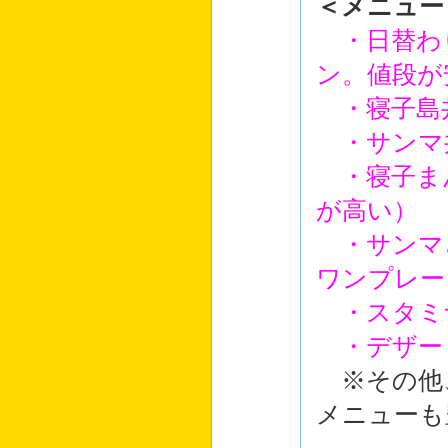
＜メニュー
・日替わ
ン。値段が
・寝子島
・サンマ
・寝子ま
が高い）
・サンマ
ワンプレー
・スタミ
・デザー
※その他
メニューも