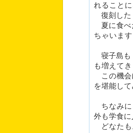
れることに
復刻した
夏に食べ
ちゃいます
寝子島も
も増えてき
この機会
を堪能して
ちなみに
外も学食に
どなたも