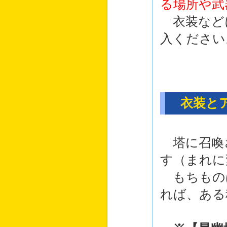
る場所や武
衣装など
入ください
衣装とア
塔に召喚
す（まれに
もちもの
れば、ある