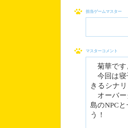
担当ゲームマスター
マスターコメント
菊華です
今回は寝子
きるシナリ
オーバー
島のNPC
う！