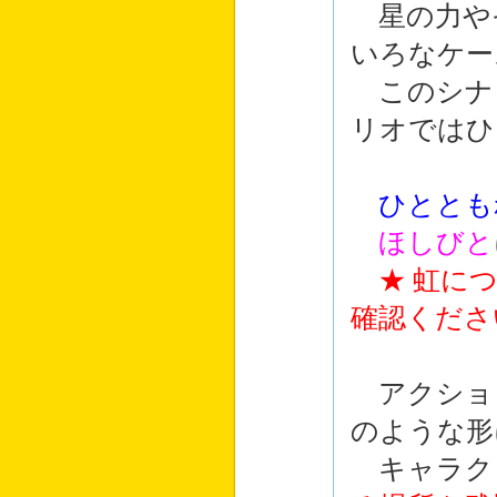
星の力や
いろなケー
このシナ
リオではひ
ひととも
ほしびと
★ 虹に
確認くださ
アクショ
のような形
キャラク