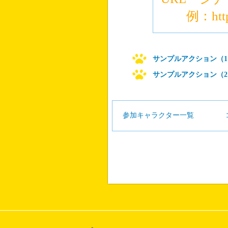
例：http://r
サンプルアクション（1
サンプルアクション（2
参加キャラクター一覧