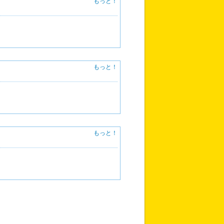
もっと！
もっと！
もっと！