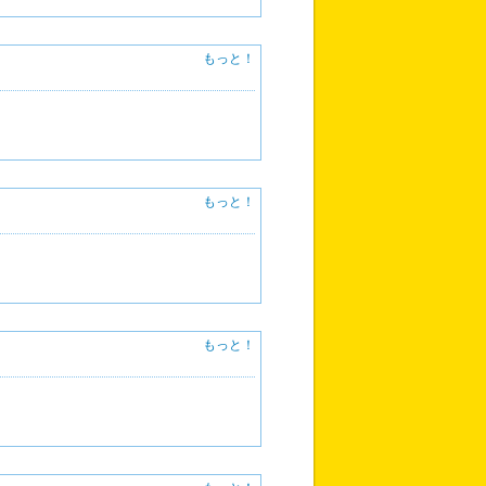
もっと！
もっと！
もっと！