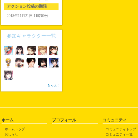
アクション投稿の期限
2018年11月21日 11時00分
参加キャラクター一覧
もっと！
ホーム
プロフィール
コミュニティ
ホームトップ
コミュニティトップ
おしらせ
コミュニティ一覧