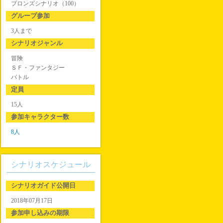
ブロンズシナリオ（100）
グループ参加
3人まで
シナリオジャンル
冒険
ＳＦ・ファンタジー
バトル
定員
15人
参加キャラクター数
8人
シナリオスケジュール
シナリオガイド公開日
2018年07月17日
参加申し込みの期限