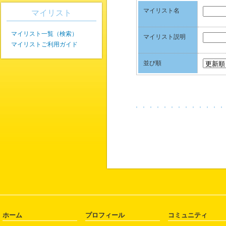
マイリスト名
マイリスト
マイリスト一覧（検索）
マイリスト説明
マイリストご利用ガイド
並び順
ホーム
プロフィール
コミュニティ