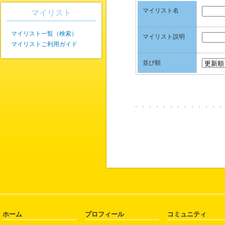
マイリスト名
マイリスト
マイリスト一覧（検索）
マイリスト説明
マイリストご利用ガイド
並び順
ホーム
プロフィール
コミュニティ