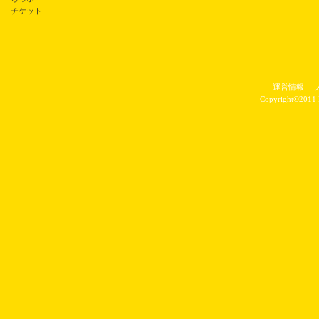
チケット
運営情報
Copyright©2011 P