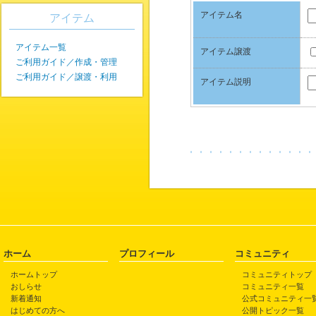
アイテム名
アイテム
アイテム一覧
アイテム譲渡
ご利用ガイド／作成・管理
ご利用ガイド／譲渡・利用
アイテム説明
ホーム
プロフィール
コミュニティ
ホームトップ
コミュニティトップ
おしらせ
コミュニティ一覧
新着通知
公式コミュニティ一
はじめての方へ
公開トピック一覧