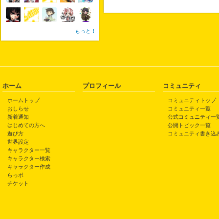
もっと！
ホーム
プロフィール
コミュニティ
ホームトップ
コミュニティトップ
おしらせ
コミュニティ一覧
新着通知
公式コミュニティ一
はじめての方へ
公開トピック一覧
遊び方
コミュニティ書き込
世界設定
キャラクター一覧
キャラクター検索
キャラクター作成
らっポ
チケット