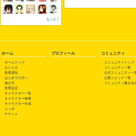
もっと！
ホーム
プロフィール
コミュニティ
ホームトップ
コミュニティトップ
おしらせ
コミュニティ一覧
新着通知
公式コミュニティ一
はじめての方へ
公開トピック一覧
遊び方
コミュニティ書き込
世界設定
キャラクター一覧
キャラクター検索
キャラクター作成
らっポ
チケット