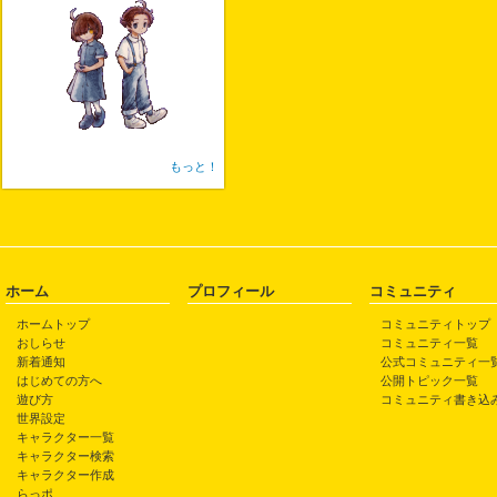
もっと！
ホーム
プロフィール
コミュニティ
ホームトップ
コミュニティトップ
おしらせ
コミュニティ一覧
新着通知
公式コミュニティ一
はじめての方へ
公開トピック一覧
遊び方
コミュニティ書き込
世界設定
キャラクター一覧
キャラクター検索
キャラクター作成
らっポ